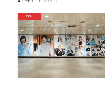
ブログ
モザイクアート
OOH