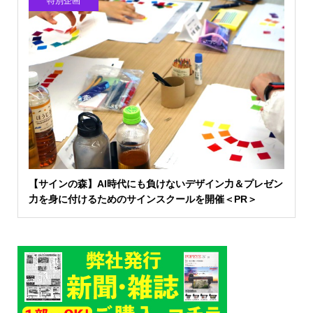
特別企画
【サインの森】AI時代にも負けないデザイン力＆プレゼン
力を身に付けるためのサインスクールを開催＜PR＞