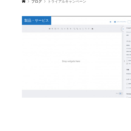
ブログ
トライアルキャンペーン
製品・サービス