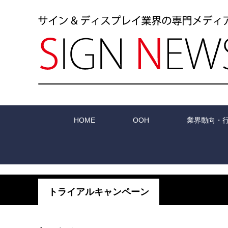
HOME
OOH
業界動向・
トライアルキャンペーン