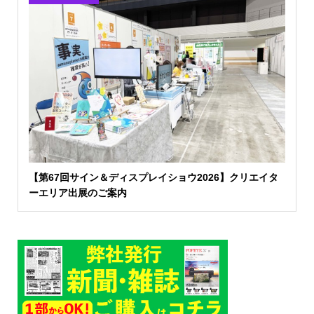
【第67回サイン＆ディスプレイショウ2026】クリエイタ
ーエリア出展のご案内