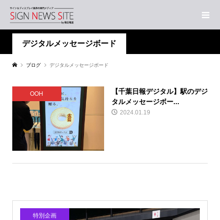
デジタルメッセージボード
ブログ
デジタルメッセージボード
【千葉日報デジタル】駅のデジ
OOH
タルメッセージボー...
2024.01.19
特別企画