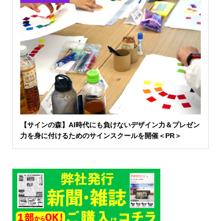
【サインの森】AI時代にも負けないデザイン力＆プレゼン
力を身に付けるためのサインスクールを開催＜PR＞