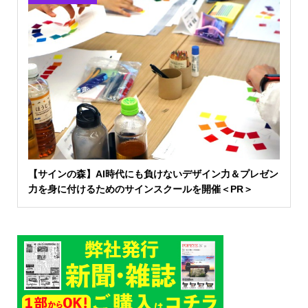
【サインの森】AI時代にも負けないデザイン力＆プレゼン
力を身に付けるためのサインスクールを開催＜PR＞