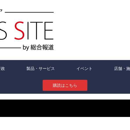
行政
製品・サービス
イベント
店舗・
購読はこちら