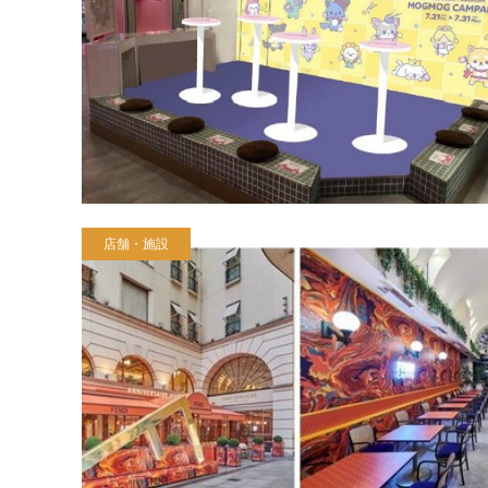
店舗・施設