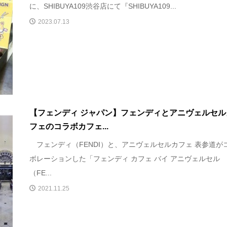
に、SHIBUYA109渋谷店にて『SHIBUYA109...
2023.07.13
【フェンディ ジャパン】フェンディとアニヴェルセル
フェのコラボカフェ...
フェンディ（FENDI）と、アニヴェルセルカフェ 表参道が
ボレーションした「フェンディ カフェ バイ アニヴェルセル
（FE...
2021.11.25