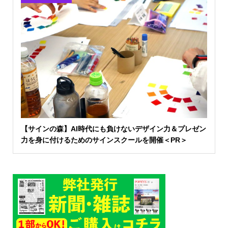
【サインの森】AI時代にも負けないデザイン力＆プレゼン
力を身に付けるためのサインスクールを開催＜PR＞