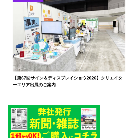
【第67回サイン＆ディスプレイショウ2026】クリエイタ
ーエリア出展のご案内