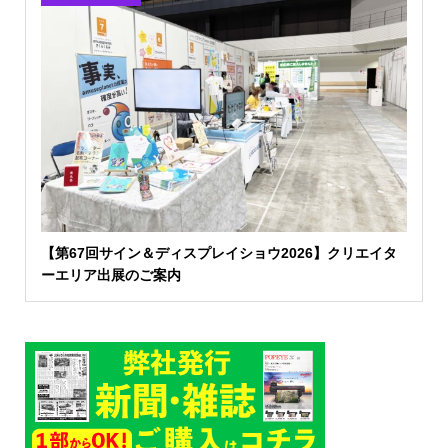
【第67回サイン＆ディスプレイショウ2026】クリエイタ
ーエリア出展のご案内