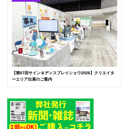
【第67回サイン＆ディスプレイショウ2026】クリエイタ
ーエリア出展のご案内