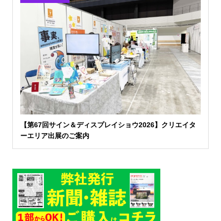
【第67回サイン＆ディスプレイショウ2026】クリエイタ
ーエリア出展のご案内