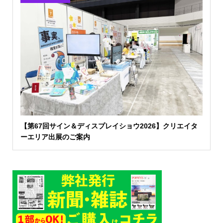
【第67回サイン＆ディスプレイショウ2026】クリエイタ
ーエリア出展のご案内