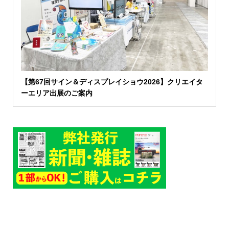
【第67回サイン＆ディスプレイショウ2026】クリエイタ
ーエリア出展のご案内