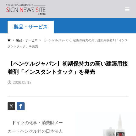
製品・サービス
製品・サービス
【ヘンケルジャパン】初期保持力の高い建築用接着剤「インス
タントタック」を発売
【ヘンケルジャパン】初期保持力の高い建築用接
着剤「インスタントタック」を発売
2026.05.18
ドイツの化学・消費財メー
カー・ヘンケル社の日本法人