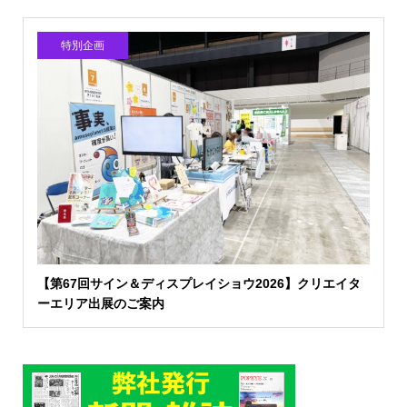
特別企画
【第67回サイン＆ディスプレイショウ2026】クリエイタ
ーエリア出展のご案内