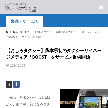
製品・サービス
製品・サービス
【おしろタクシー】熊本県初のタクシーサイネージメディア
「BOOST」をサービス提供開始
【おしろタクシー】熊本県初のタクシーサイネー
ジメディア「BOOST」をサービス提供開始
2024.02.05
㈱おしろタクシーは2月1日
から、熊本県下初となるタク