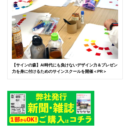
【サインの森】AI時代にも負けないデザイン力＆プレゼン
力を身に付けるためのサインスクールを開催＜PR＞