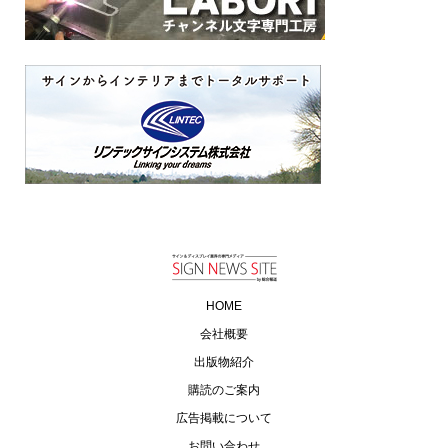
HOME
会社概要
出版物紹介
購読のご案内
広告掲載について
お問い合わせ