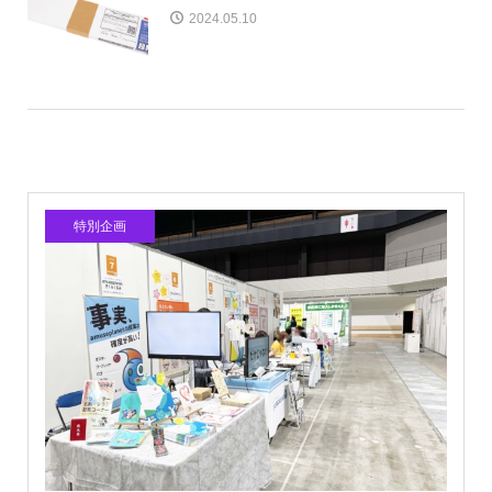
2024.05.10
特別企画