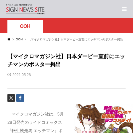
OOH
OOH
【マイクロマガジン社】日本ダービー直前にエッチマンのポスター掲出
【マイクロマガジン社】日本ダービー直前にエッ
チマンのポスター掲出
2021.05.28
マイクロマガジン社は、5月
28日発売のライドコミックス
『転生競走馬 エッチマン』ポ