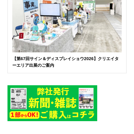
【第67回サイン＆ディスプレイショウ2026】クリエイタ
ーエリア出展のご案内