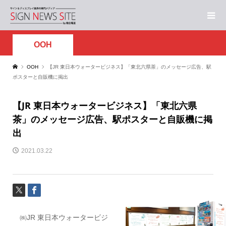
OOH
OOH
【JR 東日本ウォータービジネス】「東北六県茶」のメッセージ広告、駅
ポスターと自販機に掲出
【JR 東日本ウォータービジネス】「東北六県
茶」のメッセージ広告、駅ポスターと自販機に掲
出
2021.03.22
㈱JR 東日本ウォータービジ