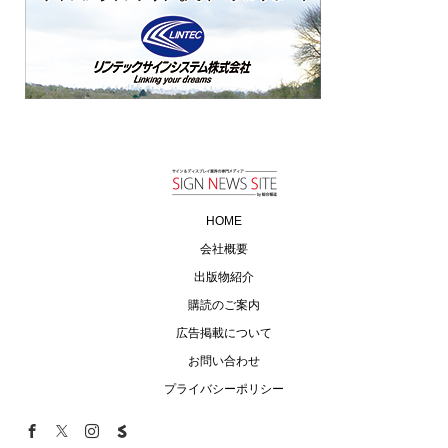
HOME
会社概要
出版物紹介
購読のご案内
広告掲載について
お問い合わせ
プライバシーポリシー