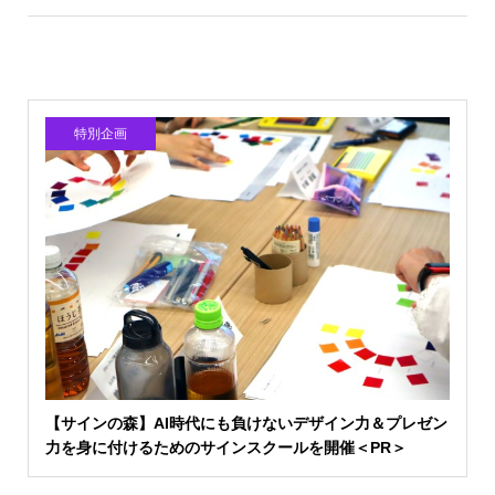
特別企画
【サインの森】AI時代にも負けないデザイン力＆プレゼン
力を身に付けるためのサインスクールを開催＜PR＞