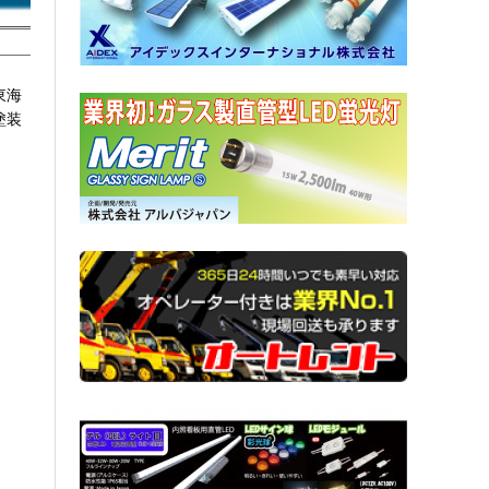
東海
塗装