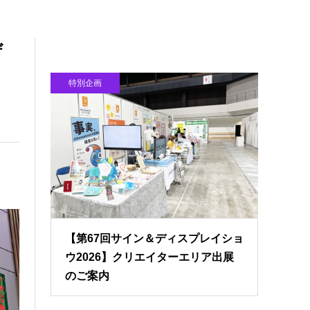
ザ
特別企画
【第67回サイン＆ディスプレイショ
ウ2026】クリエイターエリア出展
のご案内