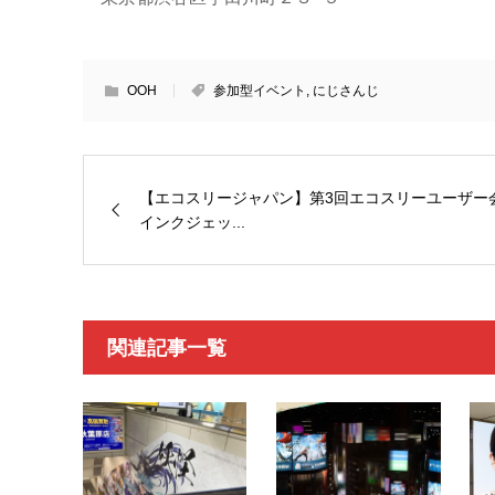
OOH
参加型イベント
,
にじさんじ
【エコスリージャパン】第3回エコスリーユーザー
インクジェッ...
関連記事一覧