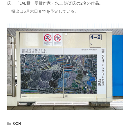
氏、「JAL賞」受賞作家・水上 詩楽氏の2名の作品。
掲出は5月末日までを予定している。
OOH