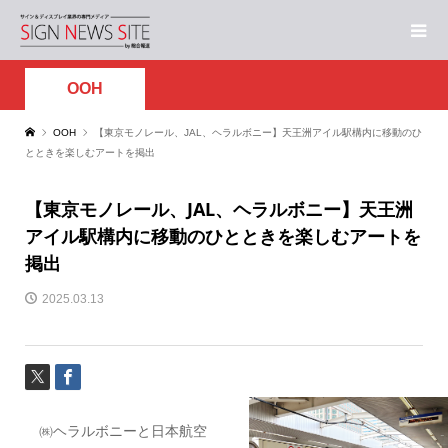
OOH
OOH
【東京モノレール、JAL、ヘラルボニー】天王洲アイル駅構内に移動のひ
とときを楽しむアートを掲出
【東京モノレール、JAL、ヘラルボニー】天王洲
アイル駅構内に移動のひとときを楽しむアートを
掲出
2025.03.13
㈱ヘラルボニーと日本航空