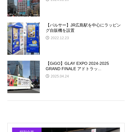
【パルサー】JR広島駅を中心にラッピン
グ自販機を設置
2022.12.23
【GiGO】GLAY EXPO 2024-2025
GRAND FINALE アドトラッ...
2025.04.24
特別企画