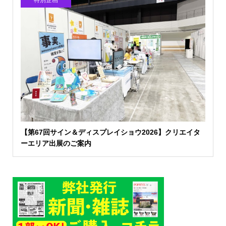
【第67回サイン＆ディスプレイショウ2026】クリエイタ
ーエリア出展のご案内