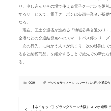
り、申し込んだその場で使える電子クーポンを返礼
するサービスで、電子クーポンは参画事業者が提供
なる。
現在、国土交通省が進める「地域公共交通のリ・
空港などの交通結節点へのスマートバス停シリーズ
「次の行先」に向かう人々が集まり、次の移動まで
るさと納税商品」を紹介することで旅先での新たな
る。
OOH
デジタルサイネージ
,
スマートバス停
,
交通広告
【ネイキッド】グラングリーン大阪にスマホ連動で