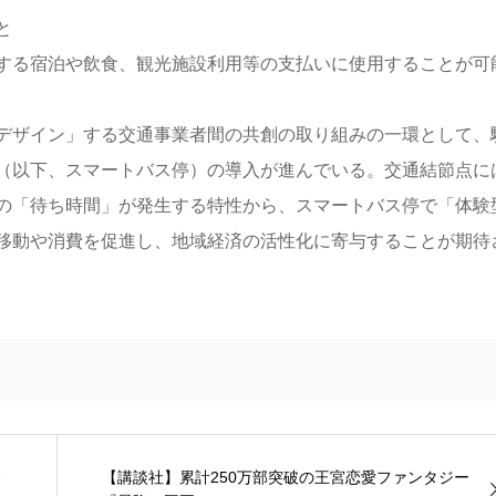
と
する宿泊や飲食、観光施設利用等の支払いに使用することが可
デザイン」する交通事業者間の共創の取り組みの一環として、
（以下、スマートバス停）の導入が進んでいる。交通結節点に
の「待ち時間」が発生する特性から、スマートバス停で「体験
移動や消費を促進し、地域経済の活性化に寄与することが期待
【講談社】累計250万部突破の王宮恋愛ファンタジー