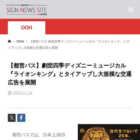
OOH
OOH
【都営バス】劇団四季ディズニーミュージカル『ライオンキング』とタ
イアップし大規模な交通広告を展開
【都営バス】劇団四季ディズニーミュージカル
『ライオンキング』とタイアップし大規模な交通
広告を展開
2023.11.29
都営バスでは、日本上演25