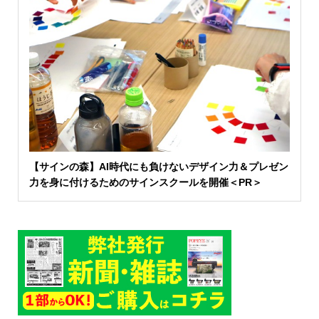
【サインの森】AI時代にも負けないデザイン力＆プレゼン
力を身に付けるためのサインスクールを開催＜PR＞