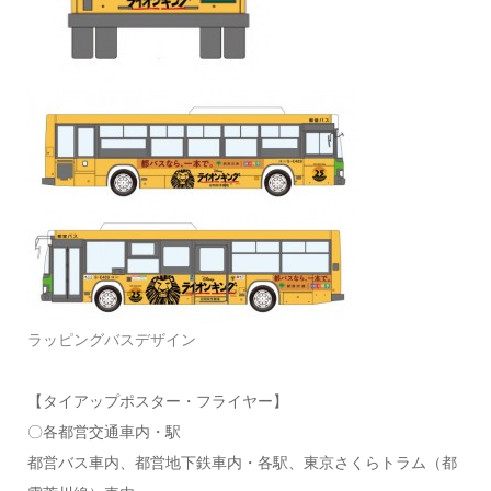
ラッピングバスデザイン
【タイアップポスター・フライヤー】
〇各都営交通車内・駅
都営バス車内、都営地下鉄車内・各駅、東京さくらトラム（都