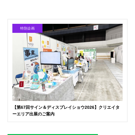
特別企画
【第67回サイン＆ディスプレイショウ2026】クリエイタ
ーエリア出展のご案内