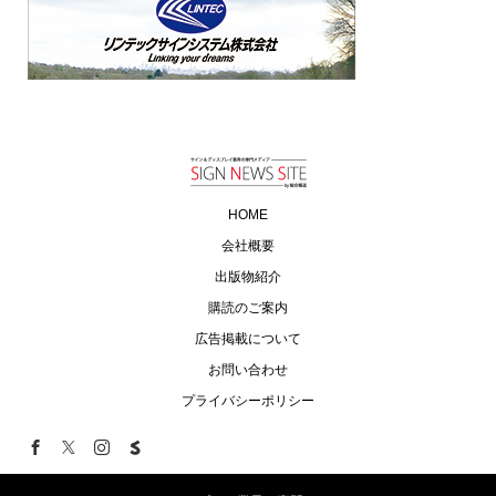
HOME
会社概要
出版物紹介
購読のご案内
広告掲載について
お問い合わせ
プライバシーポリシー