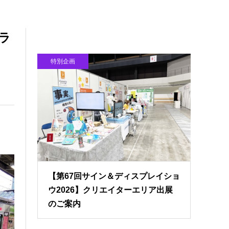
ラ
特別企画
【第67回サイン＆ディスプレイショ
ウ2026】クリエイターエリア出展
のご案内