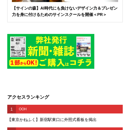
【サインの森】AI時代にも負けないデザイン力＆プレゼン
力を身に付けるためのサインスクールを開催＜PR＞
アクセスランキング
1
OOH
【東京かねふく】新宿駅東口に外照式看板を掲出