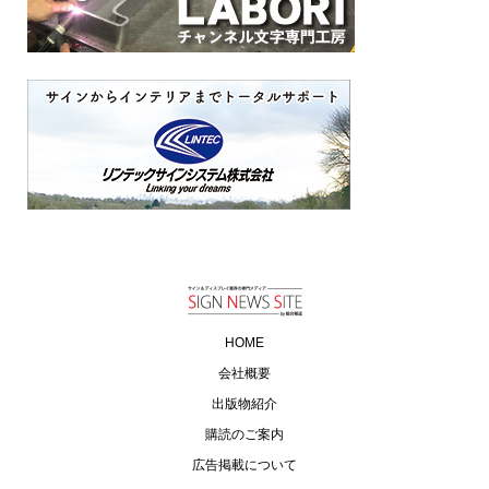
HOME
会社概要
出版物紹介
購読のご案内
広告掲載について