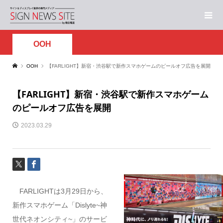
OOH
OOH
【FARLIGHT】新宿・渋谷駅で新作スマホゲームのピールオフ広告を展開
【FARLIGHT】新宿・渋谷駅で新作スマホゲーム
のピールオフ広告を展開
2023.03.29
FARLIGHTは3月29日から、
新作スマホゲーム「Dislyte~神
世代ネオンシティ~」のサービ