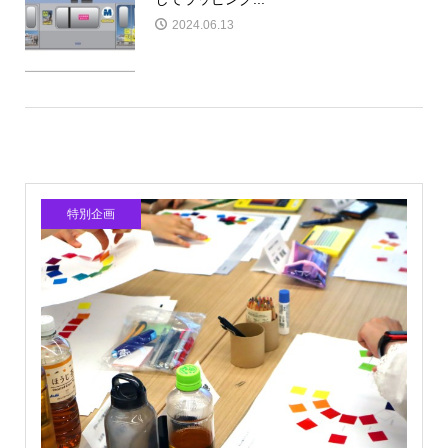
2024.06.13
特別企画