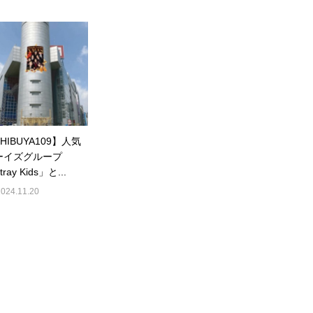
HIBUYA109】人気
ーイズグループ
ray Kids」と...
2024.11.20