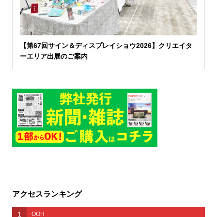
【第67回サイン＆ディスプレイショウ2026】クリエイタ
ーエリア出展のご案内
アクセスランキング
1
OOH