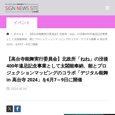
イベント
イベント
【高台寺能舞実行委員会】北政所「ねね」の没後400年遠忌記念事業
として太閤能奉納、能とプロジェクションマッピングのコラボ「デジタル能舞 in 高台寺
2024」を6月7～9日に開催
【高台寺能舞実行委員会】北政所「ねね」の没後
400年遠忌記念事業として太閤能奉納、能とプロ
ジェクションマッピングのコラボ「デジタル能舞
in 高台寺 2024」を6月7～9日に開催
2024.06.04