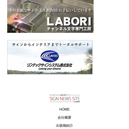
HOME
会社概要
出版物紹介