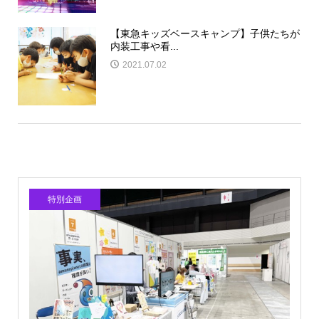
【東急キッズベースキャンプ】子供たちが
内装工事や看...
2021.07.02
特別企画