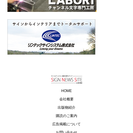
HOME
会社概要
出版物紹介
購読のご案内
広告掲載について
お問い合わせ