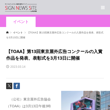
イベント
イベント
【TOAA】第13回東京屋外広告コンクールの入賞作品を発表、表彰式
を3月13日に開催
【TOAA】第13回東京屋外広告コンクールの入賞
作品を発表、表彰式を3月13日に開催
2023.03.14
（公社）東京屋外広告協会
（TOAA）は3月13日午後3時