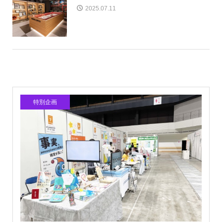
2025.07.11
特別企画