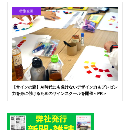
特別企画
【サインの森】AI時代にも負けないデザイン力＆プレゼン
力を身に付けるためのサインスクールを開催＜PR＞