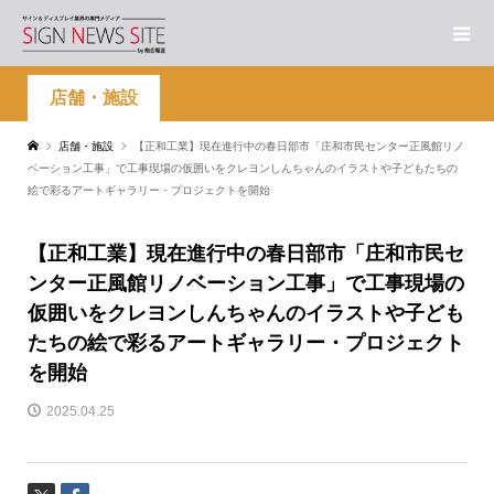
店舗・施設
店舗・施設
【正和工業】現在進行中の春日部市「庄和市民センター正風館リノ
ベーション工事」で工事現場の仮囲いをクレヨンしんちゃんのイラストや子どもたちの
絵で彩るアートギャラリー・プロジェクトを開始
【正和工業】現在進行中の春日部市「庄和市民セ
ンター正風館リノベーション工事」で工事現場の
仮囲いをクレヨンしんちゃんのイラストや子ども
たちの絵で彩るアートギャラリー・プロジェクト
を開始
2025.04.25