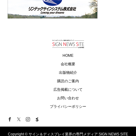
HOME
会社概要
出版物紹介
購読のご案内
広告掲載について
お問い合わせ
プライバシーポリシー
Copyright ©
サイン＆ディスプレイ業界の専門メディア SIGN NEWS SITE