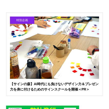
特別企画
【サインの森】AI時代にも負けないデザイン力＆プレゼン
力を身に付けるためのサインスクールを開催＜PR＞