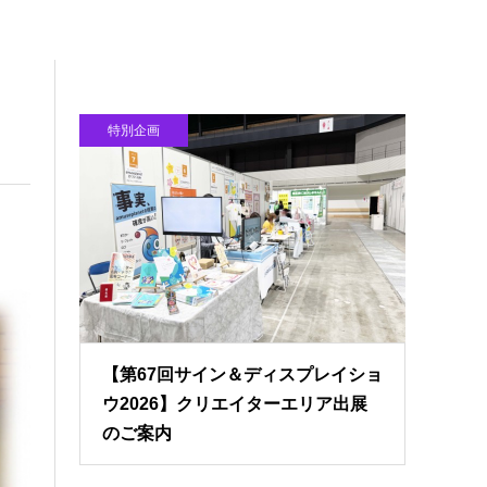
特別企画
【第67回サイン＆ディスプレイショ
ウ2026】クリエイターエリア出展
のご案内