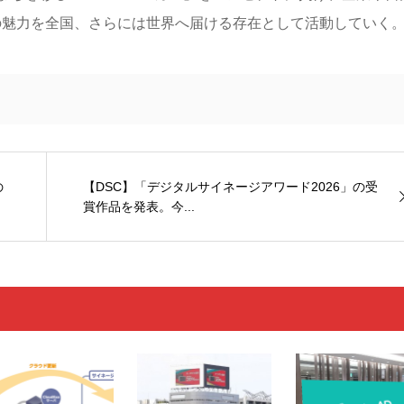
の魅力を全国、さらには世界へ届ける存在として活動していく
の
【DSC】「デジタルサイネージアワード2026」の受
賞作品を発表。今...